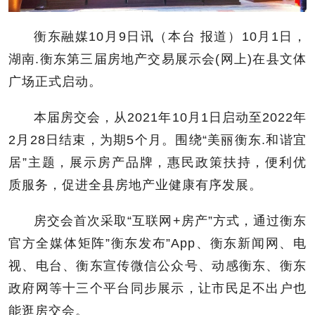
衡东融媒10月9日讯（本台 报道）10月1日，
湖南.衡东第三届房地产交易展示会(网上)在县文体
广场正式启动。
本届房交会，从2021年10月1日启动至2022年
2月28日结束，为期5个月。围绕“美丽衡东.和谐宜
居”主题，展示房产品牌，惠民政策扶持，便利优
质服务，促进全县房地产业健康有序发展。
房交会首次采取“互联网+房产”方式，通过衡东
官方全媒体矩阵”衡东发布”App、衡东新闻网、电
视、电台、衡东宣传微信公众号、动感衡东、衡东
政府网等十三个平台同步展示，让市民足不出户也
能逛房交会。