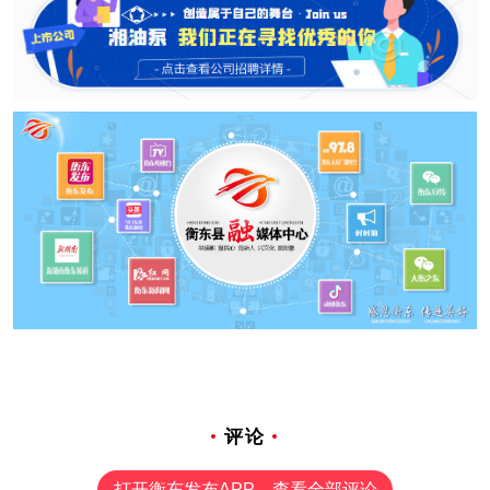
评论
打开衡东发布APP，查看全部评论