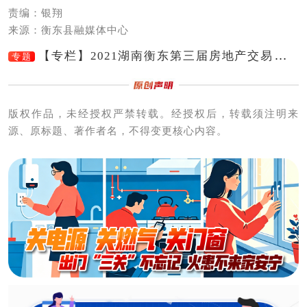
责编：银翔
来源：衡东县融媒体中心
【专栏】2021湖南衡东第三届房地产交易展示
专题
会（网上）
版权作品，未经授权严禁转载。经授权后，转载须注明来
源、原标题、著作者名，不得变更核心内容。