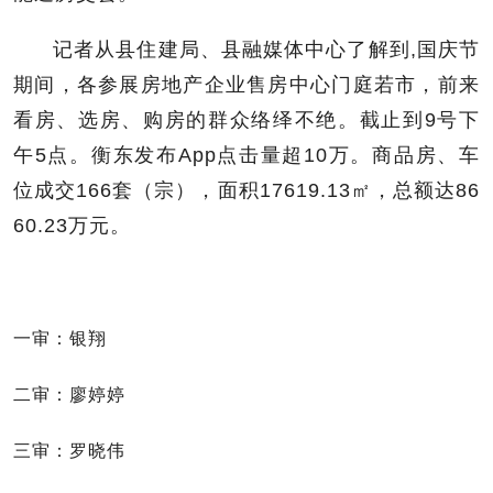
记者从县住建局、县融媒体中心了解到,国庆节
期间，各参展房地产企业售房中心门庭若市，前来
看房、选房、购房的群众络绎不绝。截止到9号下
午5点。衡东发布App点击量超10万。商品房、车
位成交166套（宗），面积17619.13㎡，总额达86
60.23万元。
一审：银翔
二审：廖婷婷
三审：罗晓伟