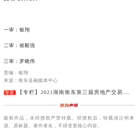
一审：银翔
二审：侯毅强
三审：罗晓伟
责编：银翔
来源：衡东县融媒体中心
【专栏】2021湖南衡东第三届房地产交易展示
专题
会（网上）
版权作品，未经授权严禁转载。经授权后，转载须注明来
源、原标题、著作者名，不得变更核心内容。