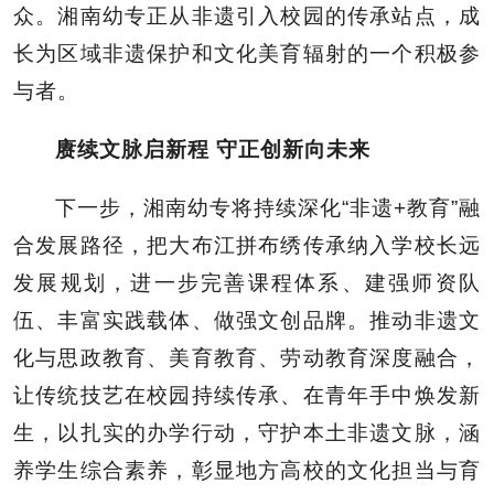
众。湘南幼专正从非遗引入校园的传承站点，成
长为区域非遗保护和文化美育辐射的一个积极参
与者。
赓续文脉启新程 守正创新向未来
下一步，湘南幼专将持续深化“非遗+教育”融
合发展路径，把大布江拼布绣传承纳入学校长远
发展规划，进一步完善课程体系、建强师资队
伍、丰富实践载体、做强文创品牌。推动非遗文
化与思政教育、美育教育、劳动教育深度融合，
让传统技艺在校园持续传承、在青年手中焕发新
生，以扎实的办学行动，守护本土非遗文脉，涵
养学生综合素养，彰显地方高校的文化担当与育