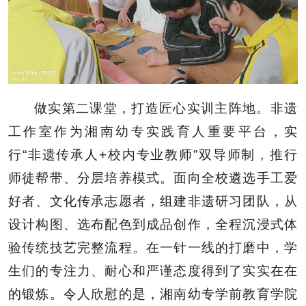
做实第二课堂，打造匠心实训主阵地。非遗
工作室作为湘南幼专实践育人重要平台，实
行“非遗传承人+校内专业教师”双导师制，推行
师徒帮带、分层培养模式。面向全校遴选手工爱
好者、文化传承志愿者，组建非遗研习团队，从
设计构图、选布配色到成品创作，全程沉浸式体
验传统技艺完整流程。在一针一线的打磨中，学
生们的专注力、耐心和严谨态度得到了实实在在
的锻炼。令人欣慰的是，湘南幼专学前教育学院