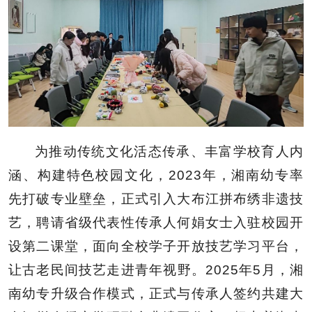
为推动传统文化活态传承、丰富学校育人内
涵、构建特色校园文化，2023年，湘南幼专率
先打破专业壁垒，正式引入大布江拼布绣非遗技
艺，聘请省级代表性传承人何娟女士入驻校园开
设第二课堂，面向全校学子开放技艺学习平台，
让古老民间技艺走进青年视野。2025年5月，湘
南幼专升级合作模式，正式与传承人签约共建大