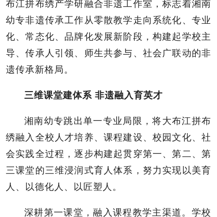
布江拼布绣产学研融合非遗工作室，标志着湘南
幼专非遗传承工作从零散教学走向系统化、专业
化、常态化、品牌化发展新阶段，构建起学校主
导、传承人引领、师生共参与、社会广联动的非
遗传承新格局。
三维课堂建体系 非遗融入育英才
湘南幼专跳出单一专业局限，将大布江拼布
绣融入全校人才培养、课程建设、校园文化、社
会实践全过程，逐步构建起贯穿第一、第二、第
三课堂的三维浸润式育人体系，努力实现以美育
人、以德化人、以匠塑人。
深耕第一课堂，融入课程教学主渠道。学校