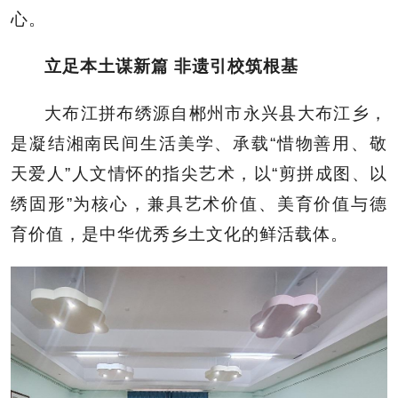
心。
立足本土谋新篇 非遗引校筑根基
大布江拼布绣源自郴州市永兴县大布江乡，
是凝结湘南民间生活美学、承载“惜物善用、敬
天爱人”人文情怀的指尖艺术，以“剪拼成图、以
绣固形”为核心，兼具艺术价值、美育价值与德
育价值，是中华优秀乡土文化的鲜活载体。