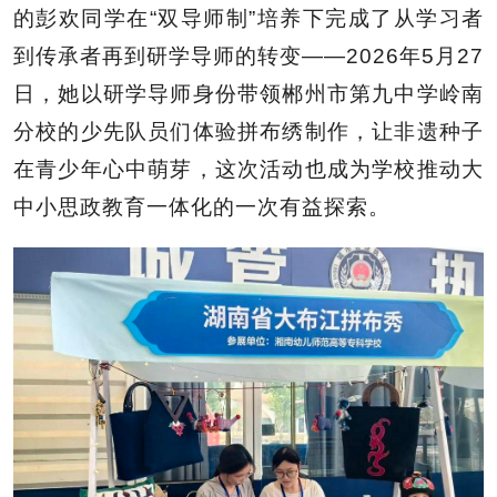
的彭欢同学在“双导师制”培养下完成了从学习者
到传承者再到研学导师的转变——2026年5月27
日，她以研学导师身份带领郴州市第九中学岭南
分校的少先队员们体验拼布绣制作，让非遗种子
在青少年心中萌芽，这次活动也成为学校推动大
中小思政教育一体化的一次有益探索。