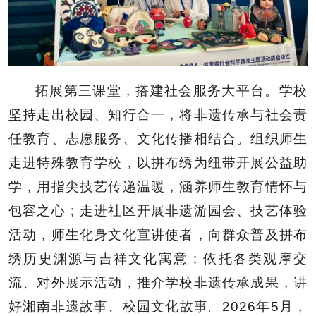
拓展第三课堂，搭建社会服务大平台。学校
坚持走出校园、知行合一，将非遗传承与社会责
任教育、志愿服务、文化传播相结合。组织师生
走进特殊教育学校，以拼布绣为纽带开展公益助
学，用指尖技艺传递温暖，涵养师生教育情怀与
包容之心；走进社区开展非遗游园会、技艺体验
活动，师生化身文化宣讲使者，向群众普及拼布
绣历史渊源与吉祥文化寓意；依托各类观摩交
流、对外展示活动，推介学校非遗传承成果，讲
好湘南非遗故事、校园文化故事。2026年5月，