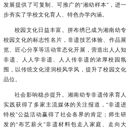
发展提供了可复制、可推广的“湘幼样本”，进一
步夯实了学校文化育人、特色办学内涵。
校园文化日益丰富。拼布绣已成为湘南幼专
校园文化的标志性名片，非遗技艺体验、作品展
览、匠心分享等活动常态化开展，营造出人人知
非遗、人人学非遗、人人传非遗的浓厚校园氛
围，以传统文化浸润校风学风，提升了校园文化
品位。
社会影响稳步提升。湘南幼专非遗传承育人
实践获得了多家主流媒体的关注报道，“非遗进
特校”公益活动赢得了社会各界的肯定；师生研
发的“布艺薪火”非遗材料包走入家庭、走向大