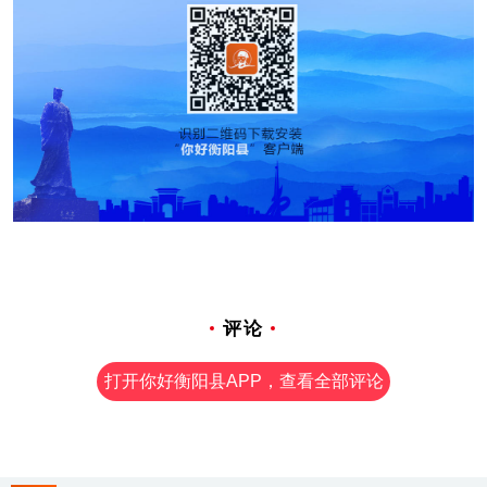
评论
打开你好衡阳县APP，查看全部评论