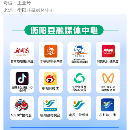
责编：王亚玲
来源：衡阳县融媒体中心