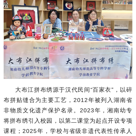
大布江拼布绣源于汉代民间“百家衣”，以碎
布拼贴缝合为主要工艺，2012年被列入湖南省
非物质文化遗产保护名录。2023年，湘南幼专
将拼布绣引入校园，以第二课堂为起点开设专项
课程；2025年，学校与省级非遗代表性传承人