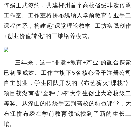
何娟正式签约，共建郴州首个高校省级非遗传承
工作室。工作室将拼布绣纳入学前教育专业手工
课程体系，构建起“课堂理论教学+工坊实践创作
+创业价值转化”的三维培养模式。
三年来，这一“非遗+教育+产业”的融合探索
已初显成效。工作室旗下5名核心骨干注册公司
自主创业，学生团队开发的《布艺薪火“课栈”》
项目获湖南省“金种子杯”大学生创业大赛校级二
等奖。从深山的传统手艺到高校的特色课堂，大
布江拼布绣在学前教育领域找到了新的生长土
壤。