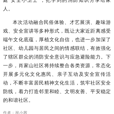
庭“安全小卫士”，把学到的消防知识分享给家
人。
本次活动融合民俗体验、才艺展演、趣味游
戏、安全宣讲等多种形式，既让大家近距离感受
端午文化底蕴，厚植文化自信，也进一步加深了
社区、幼儿园与居民之间的情感联结，有效强化
了辖区群众的消防安全意识与应急避险能力。下
一步，肖家山社区将持续整合各类资源，常态化
开展多元化文化惠民、亲子互动及安全宣传活
动，不断丰富居民精神文化生活，筑牢社区安全
防线，着力打造邻里和睦、文明友善、平安稳定
的和谐社区。
作者：祝小茜