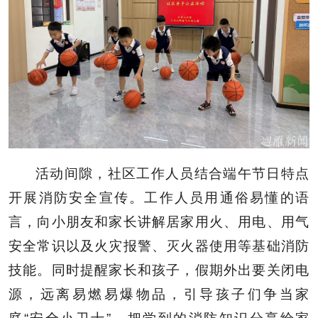
活动间隙，社区工作人员结合端午节日特点
开展消防安全宣传。工作人员用通俗易懂的语
言，向小朋友和家长讲解居家用火、用电、用气
安全常识以及火灾报警、灭火器使用等基础消防
技能。同时提醒家长和孩子，假期外出要关闭电
源，远离易燃易爆物品，引导孩子们争当家