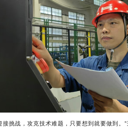
迎接挑战，攻克技术难题，只要想到就要做到。