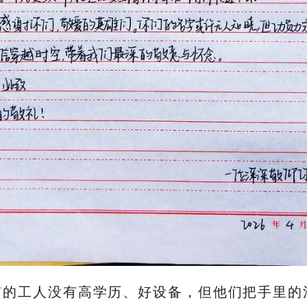
1矿的工人没有高学历、好设备，但他们把手里