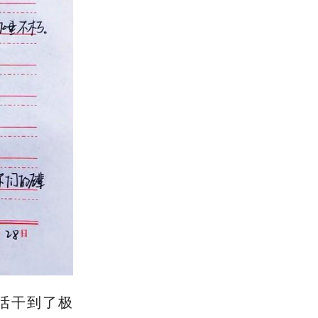
的活干到了极