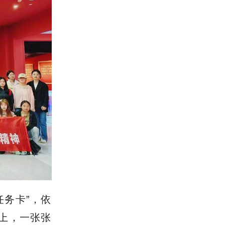
任务卡”，依
面上，一张张