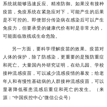
系统就能够迅速反应、精准防御。如果没有接种
疫苗，免疫系统在紧急应对下，可能产生的后果
是不可控的。即便部分传染病在感染后可以产生
免疫力，但要承受的健康代价有时是非常大的，
可能面临致残或生命危险。
另一方面，要科学理解疫苗的效果。疫苗对
人体的保护，除了防感染，更重要的是预防重症
和死亡。大量国内外研究证明，在幼儿园、学校
接种流感疫苗，可以减少流感疫情的暴发；给老
年人和有慢性基础病的人群接种流感疫苗，可以
显著降低罹患流感后重症和死亡的发生。（来
源：“中国疾控中心”微信公众号）