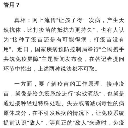
管用？
真相：网上流传“让孩子得一次病，产生天
然抗体，比打疫苗的抵抗力更持久”，也有人认
为“接种了疫苗还是有可能得病，打疫苗没有
用”。近日，国家疾病预防控制局举行“全民携手
共筑免疫屏障”主题新闻发布会，在答记者提问
环节中指出，上述两种说法都不可取。
一方面，要了解疫苗的工作原理。接种疫
苗，就像是给免疫系统进行“实战演练”，也就是
通过接种经过特殊处理、失去或者减弱毒性的病
原体成分，在不引发疾病的情况下，让免疫系统
提前认识“敌人”，等真正的“敌人”来袭时，免疫