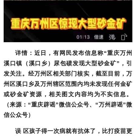
详情：
近日，有网民发布信息称“重庆万州
溪口镇（溪口乡）尿包碛发现大型砂金矿”，引
发关注。经万州区相关部门核实，截至目前，万
州区溪口乡及万州辖区范围内均未发现任何金矿
或砂金矿资源，相关图文内容均为不实信息。
（来源：“重庆辟谣”微信公众号、“万州辟谣”微
信公众号）
误 区孩子得一次病就有抗体了，比打疫苗更