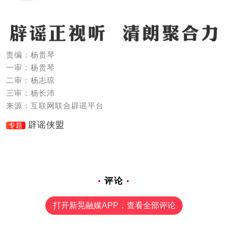
责编：杨贵琴
一审：杨贵琴
二审：杨志琼
三审：杨长沛
来源：互联网联合辟谣平台
辟谣侠盟
专题
评论
打开新晃融媒APP，查看全部评论