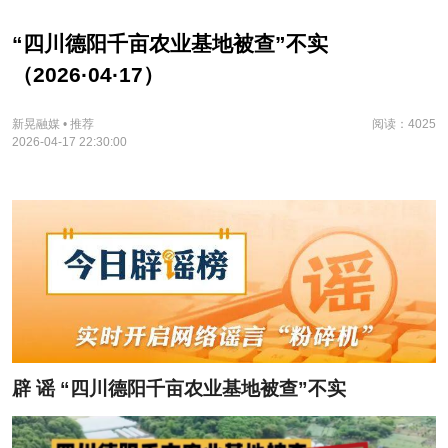
“四川德阳千亩农业基地被查”不实
（2026·04·17）
新晃融媒 • 推荐
阅读：4025
2026-04-17 22:30:00
辟 谣
“四川德阳千亩农业基地被查”不实