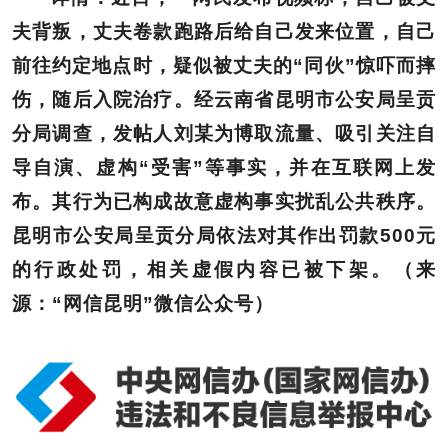
夫背叛，丈夫卷款跑路后给自己发来位置，自己
前往约定地点时，疑似被丈夫的“同伙”惊吓而摔
伤，随后入院治疗。经云南省昆明市公安局呈贡
分局调查，发帖人刘某为博取流量、吸引关注自
导自演、虚构“受害”等事实，并在互联网上发
布。其行为已构成故意虚构事实扰乱公共秩序。
昆明市公安局呈贡分局依法对其作出罚款500元
的行政处罚，相关虚假内容已被下架。（来
源：“网信昆明”微信公众号）