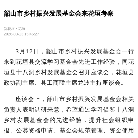
韶山市乡村振兴发展基金会来花垣考察
新花垣 • 花垣
2026-03-13 15:45:27
3月12日，韶山市乡村振兴发展基金会一行
来到花垣县交流学习基金会先进工作经验，同花
垣县十八洞乡村发展基金会召开座谈会，花垣县
政协副主席、县工商联主席龙波主持座谈会。
座谈会上，韶山市乡村振兴发展基金会相关
负责人表明调研来意，希望通过学习借鉴十八洞
乡村发展基金会的先进经验，提升社会组织申
报、公募资格申请、基金会规范管理、资金使用