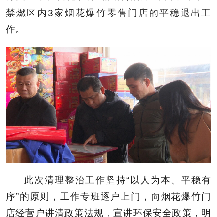
禁燃区内3家烟花爆竹零售门店的平稳退出工
作。
此次清理整治工作坚持“以人为本、平稳有
序”的原则，工作专班逐户上门，向烟花爆竹门
店经营户讲清政策法规，宣讲环保安全政策，明