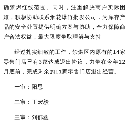
确禁燃红线范围。同时，注重解决商户实际困
难，积极协助联系烟花爆竹批发公司，为库存产
品的安全处置提供明确方案与协助，全力保障商
户合法权益，最大限度争取理解与支持。
经过扎实细致的工作，禁燃区内原有的14家
零售门店已有3家达成退出协议，力争在今年12
月底前，完成剩余的11家零售门店退出经营。
一审：阳思
二审：王宏毅
三审：刘郁鑫