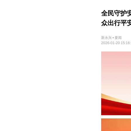
全民守护
众出行平
新永兴 • 要闻
2026-01-20 15:16