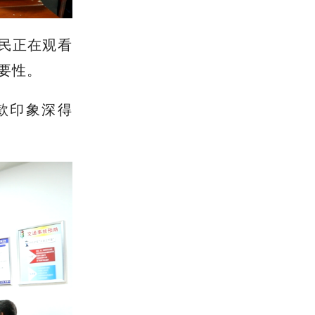
民正在观看