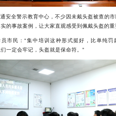
交通安全警示教育中心，不少因未戴头盔被查的市