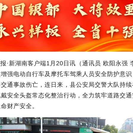
报·新湖南客户端1月20日讯（通讯员 欧阳永强 
实增强电动自行车及摩托车驾乘人员安全防护意识
路交通事故伤亡，连日来，县公安局交警大队持续
佩戴安全头盔常态化整治行动，全力筑牢道路交通
生命财产安全。