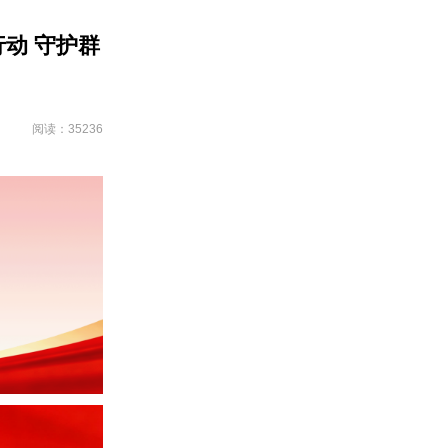
动 守护群
阅读：35236