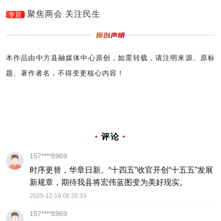
聚焦两会 关注民生
专题
本作品由中方县融媒体中心原创，如需转载，请注明来源、原标
题、著作者名，不得变更核心内容！
评论
157****8969
时序更替，华章日新。“十四五”收官开创“十五五”发展
新规章，期待我县将宏伟蓝图变为美好现实。
2025-12-18 08:35:33
157****8969