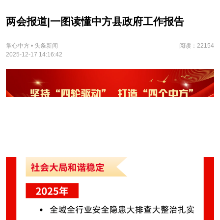
两会报道|一图读懂中方县政府工作报告
掌心中方 • 头条新闻
阅读：22154
2025-12-17 14:16:42