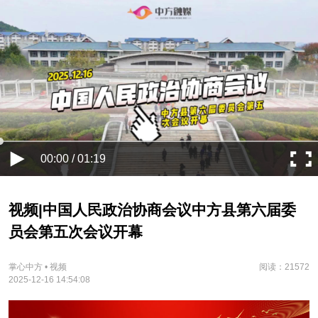
00:00 / 01:19
视频|中国人民政治协商会议中方县第六届委
员会第五次会议开幕
掌心中方 • 视频
阅读：21572
2025-12-16 14:54:08