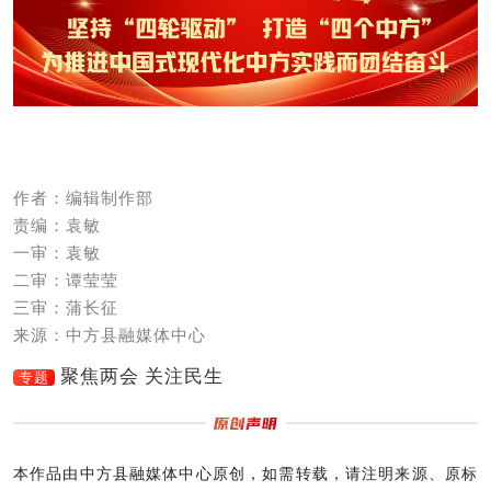
作者：编辑制作部
责编：袁敏
一审：袁敏
二审：谭莹莹
三审：蒲长征
来源：中方县融媒体中心
聚焦两会 关注民生
专题
本作品由中方县融媒体中心原创，如需转载，请注明来源、原标