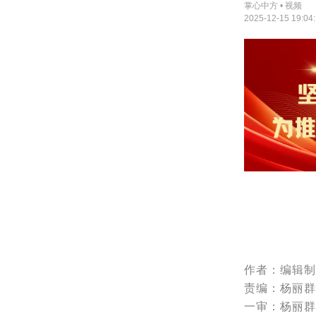
掌心中方 • 视频
2025-12-15 19:04
作者：编辑制
责编：杨丽群
一审：杨丽群