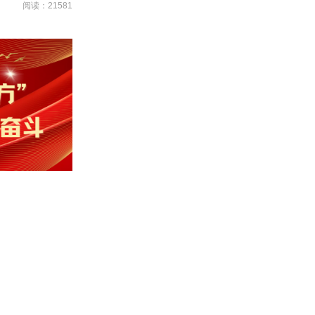
阅读：21581