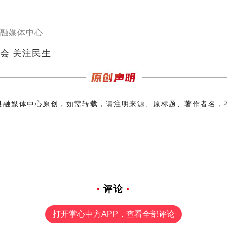
融媒体中心
聚焦两会 关注民生
县融媒体中心原创，如需转载，请注明来源、原标题、著作者名，
评论
打开掌心中方APP，查看全部评论