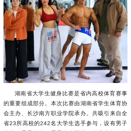
湖南省大学生健身比赛是省内高校体育赛事
的重要组成部分。本次比赛由湖南省学生体育协
会主办、长沙南方职业学院承办。共吸引来自全
省23所高校的242名大学生选手参与，设有男子