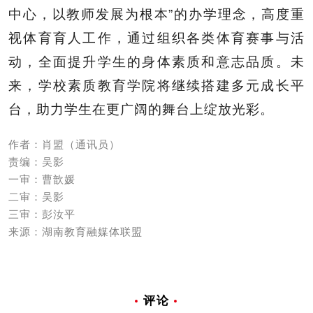
中心，以教师发展为根本”的办学理念，高度重
视体育育人工作，通过组织各类体育赛事与活
动，全面提升学生的身体素质和意志品质。未
来，学校素质教育学院将继续搭建多元成长平
台，助力学生在更广阔的舞台上绽放光彩。
作者：肖盟（通讯员）
责编：吴影
一审：曹歆媛
二审：吴影
三审：彭汝平
来源：湖南教育融媒体联盟
评论