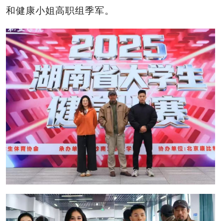
和健康小姐高职组季军。