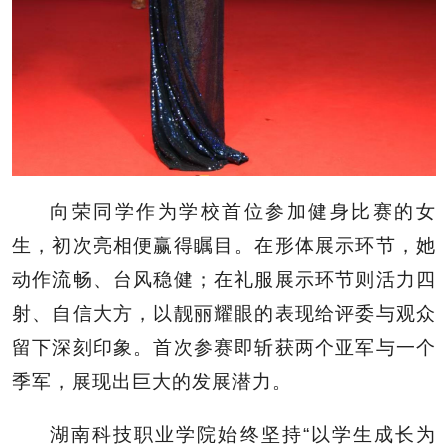
向荣同学作为学校首位参加健身比赛的女
生，初次亮相便赢得瞩目。在形体展示环节，她
动作流畅、台风稳健；在礼服展示环节则活力四
射、自信大方，以靓丽耀眼的表现给评委与观众
留下深刻印象。首次参赛即斩获两个亚军与一个
季军，展现出巨大的发展潜力。
湖南科技职业学院始终坚持“以学生成长为