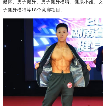
健体、男子健身、男子健身模特、健康小姐、女
子健身模特等18个竞赛项目。