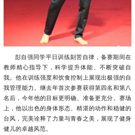
彭自强同学平日训练刻苦自律，备赛期间在
教师精心指导下，科学提升体能、不断突破自
我。他在训练强度和饮食控制上展现出极强的自
我管理能力。继去年首次参赛获得第四名和第八
名后，今年他的目标更明确、准备更充分。赛场
上，他以出色的身体形态、精湛的动作和稳健的
台风，完美诠释了力量与青春之美，展现了健身
健儿的卓越风范。