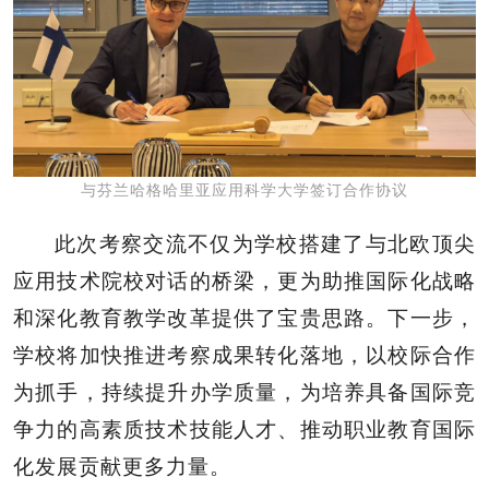
与芬兰哈格哈里亚应用科学大学签订合作协议
此次考察交流不仅为学校搭建了与北欧顶尖
应用技术院校对话的桥梁，更为助推国际化战略
和深化教育教学改革提供了宝贵思路。下一步，
学校将加快推进考察成果转化落地，以校际合作
为抓手，持续提升办学质量，为培养具备国际竞
争力的高素质技术技能人才、推动职业教育国际
化发展贡献更多力量。