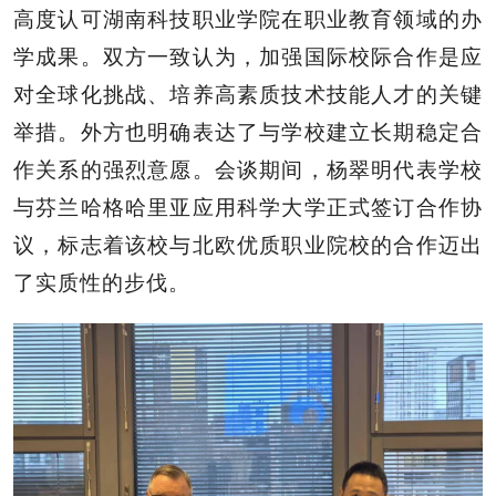
高度认可湖南科技职业学院在职业教育领域的办
学成果。双方一致认为，加强国际校际合作是应
对全球化挑战、培养高素质技术技能人才的关键
举措。外方也明确表达了与学校建立长期稳定合
作关系的强烈意愿。会谈期间，杨翠明代表学校
与芬兰哈格哈里亚应用科学大学正式签订合作协
议，标志着该校与北欧优质职业院校的合作迈出
了实质性的步伐。