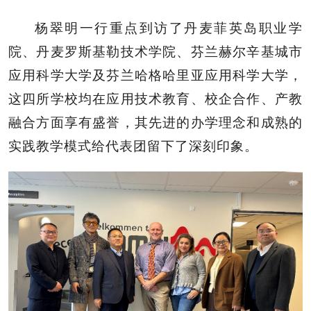
杨翠明一行重点到访了丹麦菲英岛职业学
院、丹麦罗斯基勒技术学院、芬兰赫尔辛基城市
应用科学大学及芬兰哈格哈里亚应用科学大学，
这四所学校均在应用技术教育、校企合作、产教
融合方面享有盛誉，其先进的办学理念和成熟的
实践教学模式给代表团留下了深刻印象。