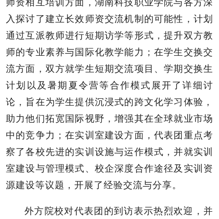
师资相互培训方面，湖南科技职业学院与各方深
入探讨了建立长效师资交流机制的可能性，计划
通过互派教师进行短期访学等形式，提升双方教
师的专业素养与国际化教学能力；在学生交换交
流方面，双方就学生短期交流项目、学期交换生
计划以及暑期夏令营等合作模式展开了详细讨
论，旨在为学生提供沉浸式的跨文化学习体验，
助力他们拓宽国际视野，增强其在全球就业市场
中的竞争力；在实训室建设方面，代表团重点考
察了各校先进的实训设施与运作模式，并就实训
室建设与管理模式、校企深度合作途径及实训资
源建设等议题，开展了经验交流与分享。
外方院校对代表团的到访表示热烈欢迎，并