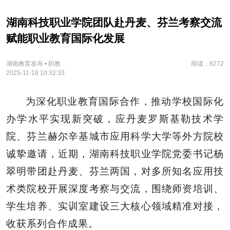
湖南科技职业学院团队赴丹麦、芬兰考察交流
赋能职业教育国际化发展
湖南教育发布 • 职教
阅读：8272
2025-11-18 10:32:33
为深化职业教育国际合作，推动学校国际化
办学水平实现新突破，应丹麦罗斯基勒技术学
院、芬兰赫尔辛基城市应用科学大学等外方院校
诚挚邀请，近期，湖南科技职业学院党委书记杨
翠明带团赴丹麦、芬兰两国，对多所知名应用技
术类院校开展深度考察与交流，围绕师资培训、
学生培养、实训室建设三大核心领域精准对接，
收获系列合作成果。