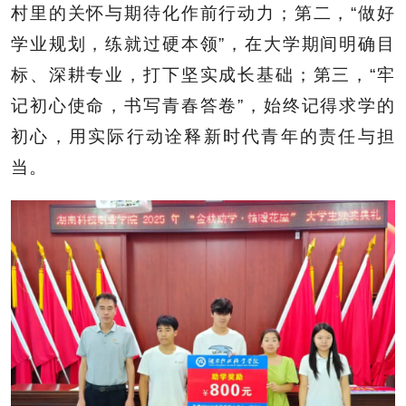
村里的关怀与期待化作前行动力；第二，“做好
学业规划，练就过硬本领”，在大学期间明确目
标、深耕专业，打下坚实成长基础；第三，“牢
记初心使命，书写青春答卷”，始终记得求学的
初心，用实际行动诠释新时代青年的责任与担
当。