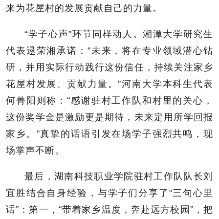
来为花屋村的发展贡献自己的力量。
“学子心声”环节同样动人。湘潭大学研究生
代表逯荣湘承诺：“未来，将在专业领域潜心钻
研，并用实际行动践行这份信任，持续关注家乡
花屋村发展、贡献力量。”河南大学本科生代表
何菁阳则称：“感谢驻村工作队和村里的关心，
这份奖学金是激励更是期待，未来定用所学回报
家乡。”真挚的话语引发在场学子强烈共鸣，现
场掌声不断。
最后，湖南科技职业学院驻村工作队队长刘
宜胜结合自身经验，与学子们分享了“三句心里
话”：第一，“带着家乡温度，奔赴远方校园”，把