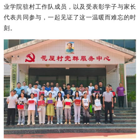
业学院驻村工作队成员，以及受表彰学子与家长
代表共同参与，一起见证了这一温暖而难忘的时
刻。