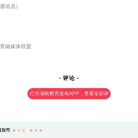
通讯员）
育融媒体联盟
评论
打开湖南教育发布APP，查看全部评
论