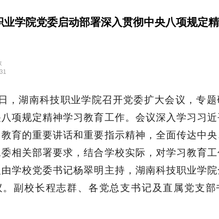
职业学院党委启动部署深入贯彻中央八项规定精
教
:31
5日，湖南科技职业学院召开党委扩大会议，专
央八项规定精神学习教育工作。会议深入学习习近
习教育的重要讲话和重要指示精神，全面传达中央
工委相关部署要求，结合学校实际，对学习教育工
议由学校党委书记杨翠明主持，湖南科技职业学院
议。副校长程志群、各党总支书记及直属党支部