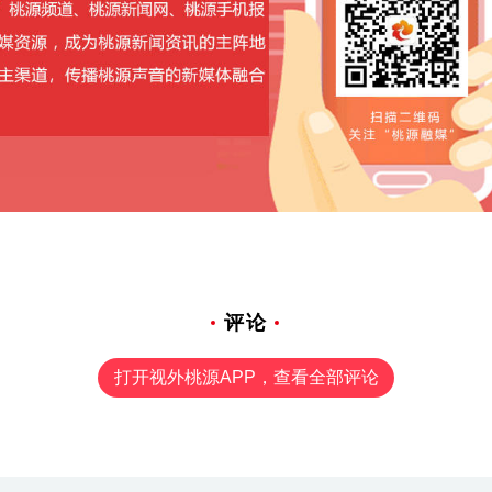
评论
打开视外桃源APP，查看全部评论