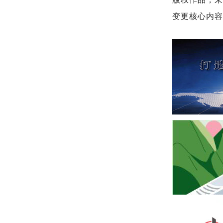
变更核心内容