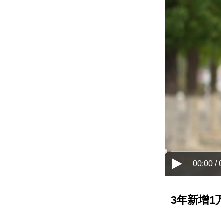
00:00 / 
3年新增1