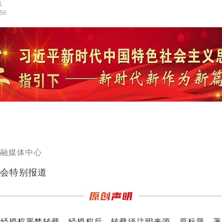
讯
:56
融媒体中心
会特别报道
未经授权严禁转载。经授权后，转载须注明来源、原标题、著