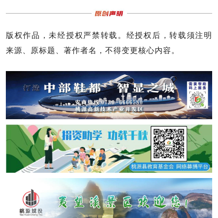
版权作品，未经授权严禁转载。经授权后，转载须注明
来源、原标题、著作者名，不得变更核心内容。