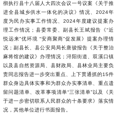
彻执行县十八届人大四次会议一号议案《关于推
进全县城乡供水一体化的决议》情况、2024年
度为民办实事工作情况、2024年度建议提案办
理工作情况；县委常委、副县长王斌报告《“近
悦远来”优环境 “安商聚商”促发展》提案办理情
况；副县长、县公安局局长唐骏报告《关于整治
麻将馆的建议》办理情况；浔阳街道、双溪口镇
以及县自然资源局、县财政局、县林业局主要负
责同志报告进一步突出重点、上下贯通抓的15件
群众身边具体实事和为群众办实事清单、重点遗
留问题清单、改革事项清单“三张清单”以及《关
于进一步密切联系人民群众的十条要求》落实情
况，其他单位进行书面报告。