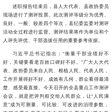
述职报告结束后，县人大代表、县政协委员
现场进行了测评投票。此次测评等级分为优秀、
良好、一般、较差四个等次，县纪委监委对测评
活动全过程进行监督。测评结果将作为单位和个
人评先评优、
干部选拔任用
的重要参考依据。
习近平总书记指出：“衡量干部业绩好不
好，关键要看老百姓口碑好不好。”广大人大代
表、政协委员来自人民、根植人民、代表人民，
工作开展得好不好、成效有几何，群众看得最清
楚、感受最直接。今天召开的全县重点工作测评
会议，就是把评判权交给人民群众，让“人民满
意”成为可测量、可比较、可改进的治理参数，