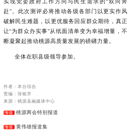
实现党委政府工作方向与民生需求的“双向奔
赴”。此次测评必将推动各级各部门以更实作风
破解民生难题，以更优服务回应群众期待，真正
让“为群众办实事”从纸面清单变为幸福增量，不
断凝聚起推动桃源高质量发展的磅礴力量。
全体在职县级领导参加。
作者：本台综合
责编：张铭齐
来源：桃源县融媒体中心
桃源两会特别报道
专题
黄伟雄报道集
专题