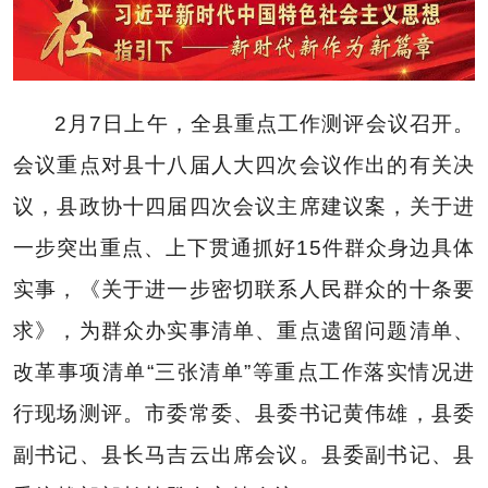
2月7日上午，
全县重点工作测评会议
召开。
会议重点对县十八届人大四次会议作出的有关决
议，县政协十四届四次会议主席建议案，关于进
一步突出重点
、
上下贯通抓好15件群众身边具体
实事，《关于进一步密切联系人民群众的十条要
求》，为群众办实事清单、重点遗留问题清单、
改革事项清单
“三张清单”
等重点工作落实情况进
行现场测评。市委常委、县委书记黄伟雄，县委
副书记、县长马吉云出席会议。县委副书记、县