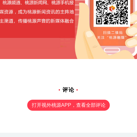
评论
打开视外桃源APP，查看全部评论