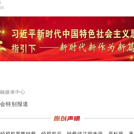
讯
:35
融媒体中心
会特别报道
未经授权严禁转载。经授权后，转载须注明来源、原标题、著