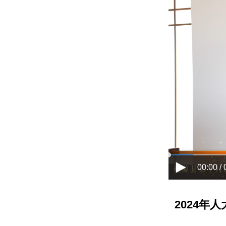
00:00 / 
2024年