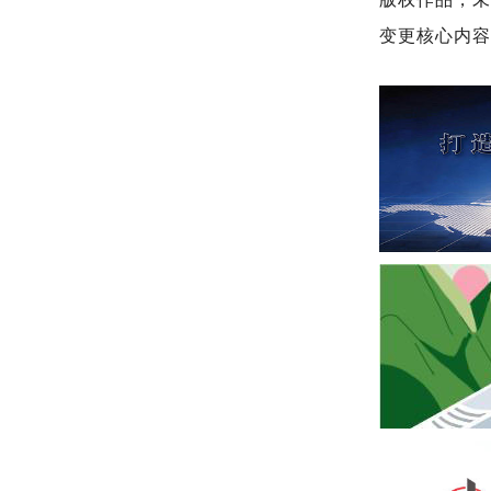
变更核心内容