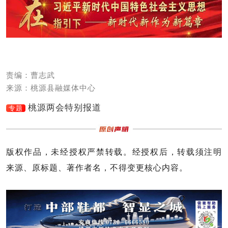
责编：曹志武
来源：桃源县融媒体中心
桃源两会特别报道
专题
版权作品，未经授权严禁转载。经授权后，转载须注明
来源、原标题、著作者名，不得变更核心内容。