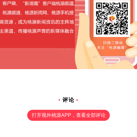
评论
打开视外桃源APP，查看全部评论