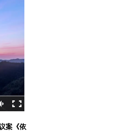
建议案《依