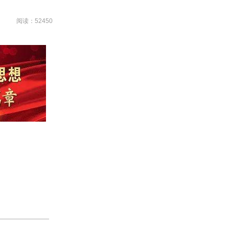
阅读：52450