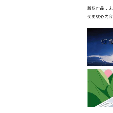
版权作品，
变更核心内容