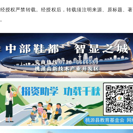
未经授权严禁转载。经授权后，转载须注明来源、原标题、著
。