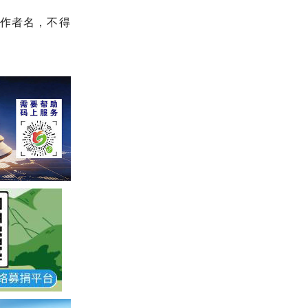
作者名，不得