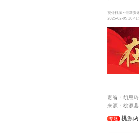
视外桃源 • 最新资
2025-02-05 10:41
责编：胡思琦
来源：桃源县
桃源两
专题