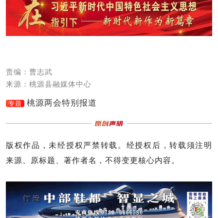
责编：曹志武
来源：桃源县融媒体中心
桃源两会特别报道
专题
版权作品，未经授权严禁转载。经授权后，转载须注明
来源、原标题、著作者名，不得变更核心内容。