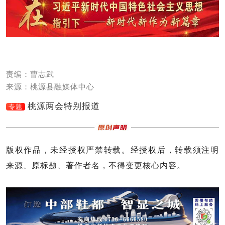
责编：曹志武
来源：桃源县融媒体中心
桃源两会特别报道
专题
版权作品，未经授权严禁转载。经授权后，转载须注明
来源、原标题、著作者名，不得变更核心内容。