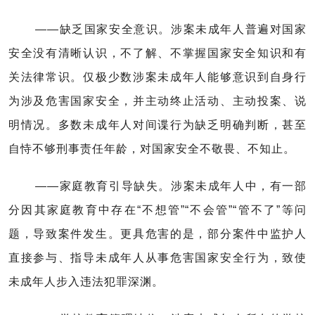
——缺乏国家安全意识。涉案未成年人普遍对国家
安全没有清晰认识，不了解、不掌握国家安全知识和有
关法律常识。仅极少数涉案未成年人能够意识到自身行
为涉及危害国家安全，并主动终止活动、主动投案、说
明情况。多数未成年人对间谍行为缺乏明确判断，甚至
自恃不够刑事责任年龄，对国家安全不敬畏、不知止。
——家庭教育引导缺失。涉案未成年人中，有一部
分因其家庭教育中存在“不想管”“不会管”“管不了”等问
题，导致案件发生。更具危害的是，部分案件中监护人
直接参与、指导未成年人从事危害国家安全行为，致使
未成年人步入违法犯罪深渊。