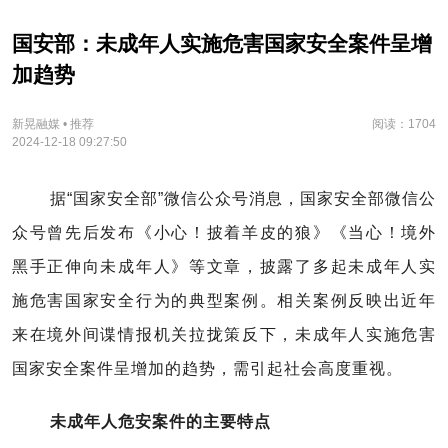
国安部：未成年人实施危害国家安全案件呈增
加趋势
新晃融媒 • 推荐
阅读：1704
2024-12-18 09:27:50
据“国家安全部”微信公众号消息，国家安全部微信公
众号曾先后发布《小心！披着羊皮的狼》《当心！境外
黑手正伸向未成年人》等文章，披露了多起未成年人实
施危害国家安全行为的典型案例。相关案例反映出近年
来在境外间谍情报机关拉拢策反下，未成年人实施危害
国家安全案件呈增加的趋势，需引起社会高度重视。
未成年人危安案件的主要特点