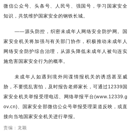
微信公众号、头条号、人民号、强国号，学习国家安全
知识，共筑维护国家安全的钢铁长城。
——源头防控，织密未成年人网络安全防护网。国
家安全机关将加强与有关部门协作，积极推动未成年人
网络安全防护综合治理，从源头降低未成年人被勾连实
施危害国家安全行为的概率。
未成年人如遇到境外间谍情报机关的诱惑甚至威
胁，不要慌乱害怕，及时报告老师家长，可通过12339国
家安全机关举报受理电话、网络举报平台(www.12339.g
ov.cn)、国家安全部微信公众号举报受理渠道反映，或直
接向当地国家安全机关进行举报。
责编：龙颖