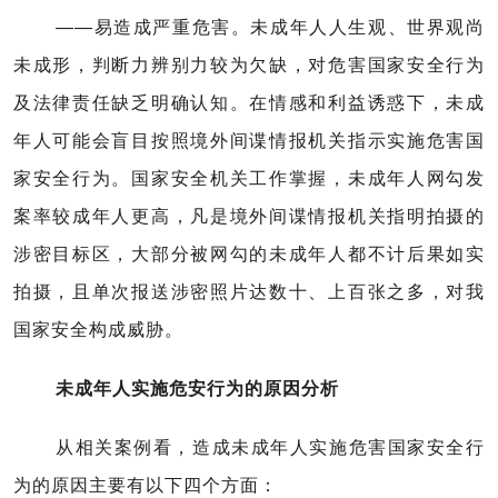
——易造成严重危害。未成年人人生观、世界观尚
未成形，判断力辨别力较为欠缺，对危害国家安全行为
及法律责任缺乏明确认知。在情感和利益诱惑下，未成
年人可能会盲目按照境外间谍情报机关指示实施危害国
家安全行为。国家安全机关工作掌握，未成年人网勾发
案率较成年人更高，凡是境外间谍情报机关指明拍摄的
涉密目标区，大部分被网勾的未成年人都不计后果如实
拍摄，且单次报送涉密照片达数十、上百张之多，对我
国家安全构成威胁。
未成年人实施危安行为的原因分析
从相关案例看，造成未成年人实施危害国家安全行
为的原因主要有以下四个方面：