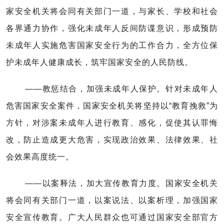
家安全机关将会同有关部门一道，与家长、学校和社会
各界通力协作，强化未成年人反间防谍意识，形成预防
未成年人实施危害国家安全行为的工作合力，全方位保
护未成年人健康成长，筑牢国家安全的人民防线。
——教惩结合，加强未成年人保护。针对未成年人
危害国家安全案件，国家安全机关将坚持以“教育挽救”为
方针，对涉案未成年人进行教育、感化，促使其认罪悔
改，防止造成更大危害，实现政治效果、法律效果、社
会效果高度统一。
——以案释法，加大宣传教育力度。国家安全机关
将会同有关部门一道，以案说法、以案析理，加强国家
安全宣传教育。广大人民群众也可通过国家安全部官方