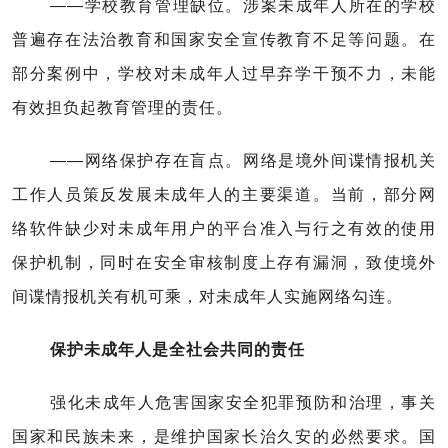
——学校教育管理缺位。涉案未成年人所在的学校
普遍存在法治教育和国家安全宣传教育不足等问题。在
部分案例中，学校对未成年人过早弃学干预不力，未能
有效担负起教育管理的责任。
——网络保护存在盲点。网络是境外间谍情报机关
工作人员策反发展未成年人的主要渠道。当前，部分网
络软件缺少对未成年用户的平台准入与行之有效的使用
保护机制，同时在安全审核制度上存有漏洞，致使境外
间谍情报机关有机可乘，对未成年人实施网络勾连。
保护未成年人是全社会共同的责任
强化未成年人危害国家安全犯罪预防和治理，事关
国家和民族未来，是维护国家长治久安的必然要求。国