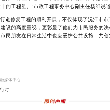
六十的工程量。
”市政工程事务中心副主任杨维说
人行道修复工程的顺利开展，不仅体现了沅江市市
市建设的高度重视，更彰显了他们为市民服务的决
大市民朋友在日常生活中也应爱护公共设施，共创
融媒体中心
行时