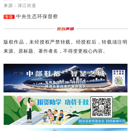
来源：漳江街道
中央生态环保督察
专题
版权作品，未经授权严禁转载。经授权后，转载须注明
来源、原标题、著作者名，不得变更核心内容。