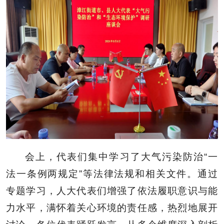
会上，代表们集中学习了大气污染防治“一
法一条例两规定”等法律法规和相关文件。通过
专题学习，人大代表们增强了依法履职意识与能
力水平，满怀着关心环境的责任感，热烈地展开