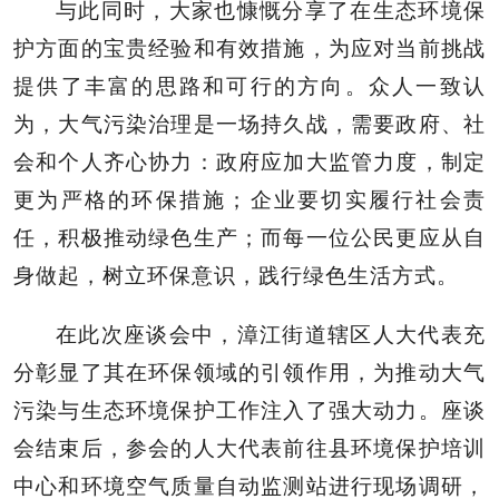
与此同时，大家也慷慨分享了在生态环境保
护方面的宝贵经验和有效措施，为应对当前挑战
提供了丰富的思路和可行的方向。众人一致认
为，大气污染治理是一场持久战，需要政府、社
会和个人齐心协力：政府应加大监管力度，制定
更为严格的环保措施；企业要切实履行社会责
任，积极推动绿色生产；而每一位公民更应从自
身做起，树立环保意识，践行绿色生活方式。
在此次座谈会中，漳江街道辖区人大代表充
分彰显了其在环保领域的引领作用，为推动大气
污染与生态环境保护工作注入了强大动力。座谈
会结束后，参会的人大代表前往县环境保护培训
中心和环境空气质量自动监测站进行现场调研，