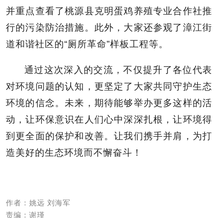
并重点查看了桃源县克明蛋鸡养殖专业合作社推
行的污染防治措施。此外，大家还参观了漳江街
道和谐社区的“厕所革命”样板工程等。
通过这次深入的交流，不仅提升了各位代表
对环境问题的认知，更坚定了大家共同守护生态
环境的信念。未来，期待能够举办更多这样的活
动，让环保意识在人们心中深深扎根，让环境得
到更全面的保护和改善。让我们携手并肩，为打
造美好的生态环境而不懈奋斗！
作者：姚远 刘海军
责编：谢瑾