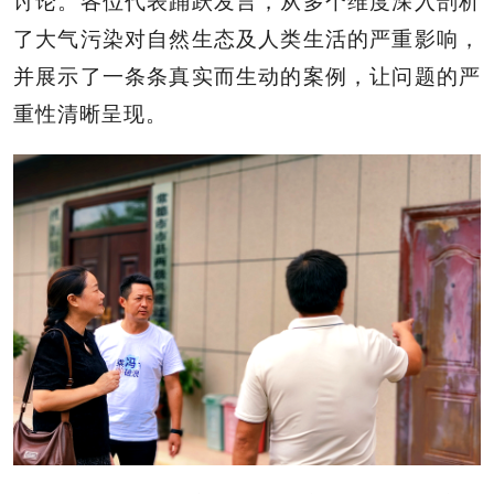
讨论。各位代表踊跃发言，从多个维度深入剖析
了大气污染对自然生态及人类生活的严重影响，
并展示了一条条真实而生动的案例，让问题的严
重性清晰呈现。