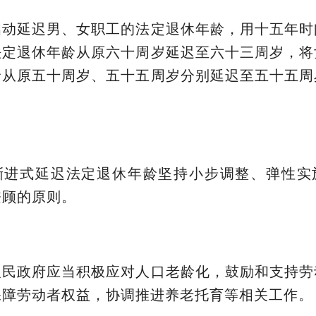
启动延迟男、女职工的法定退休年龄，用十五年时
法定退休年龄从原六十周岁延迟至六十三周岁，将
龄从原五十周岁、五十五周岁分别延迟至五十五周
渐进式延迟法定退休年龄坚持小步调整、弹性实
兼顾的原则。
人民政府应当积极应对人口老龄化，鼓励和支持劳
保障劳动者权益，协调推进养老托育等相关工作。