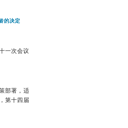
龄的决定
第十一次会议
策部署，适
，第十四届