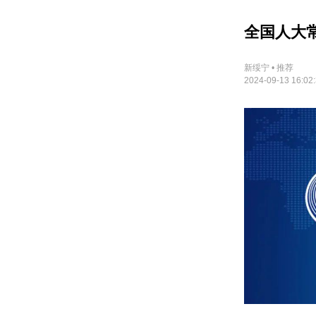
全国人大
新绥宁 • 推荐
2024-09-13 16:02