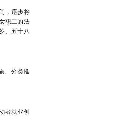
间，逐步将
女职工的法
岁、五十八
施、分类推
动者就业创