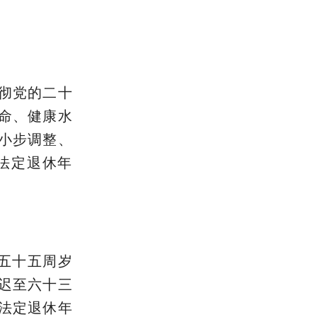
彻党的二十
命、健康水
小步调整、
法定退休年
为五十五周岁
迟至六十三
法定退休年