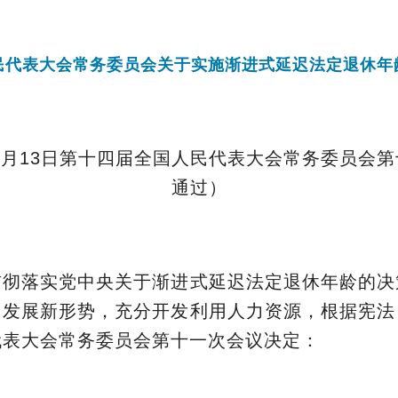
民代表大会常务委员会关于实施渐进式延迟法定退休年
年9月13日第十四届全国人民代表大会常务委员会
通过）
贯彻落实党中央关于渐进式延迟法定退休年龄的决
口发展新形势，充分开发利用人力资源，根据宪法
代表大会常务委员会第十一次会议决定：