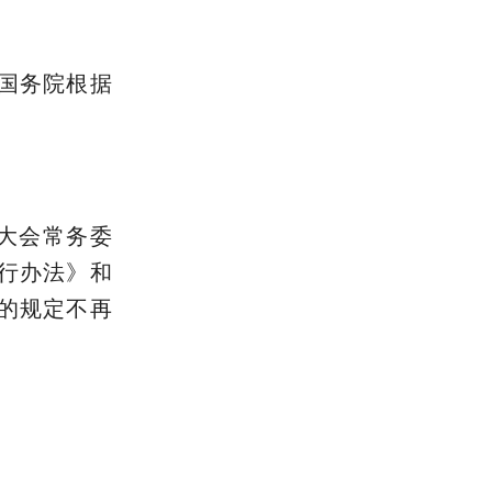
国务院根据
表大会常务委
行办法》和
的规定不再