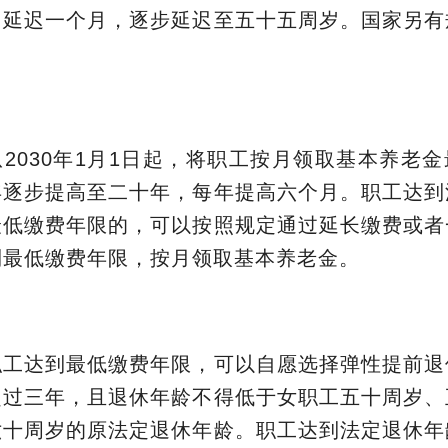
月延迟一个月，逐步延迟至五十五周岁。国家另有
2030年1月1日起，将职工按月领取基本养老
年逐步提高至二十年，每年提高六个月。职工达到
最低缴费年限的，可以按照规定通过延长缴费或者
到最低缴费年限，按月领取基本养老金。
职工达到最低缴费年限，可以自愿选择弹性提前退
超过三年，且退休年龄不得低于女职工五十周岁、
六十周岁的原法定退休年龄。职工达到法定退休年