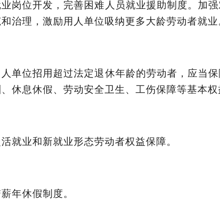
就业岗位开发，完善困难人员就业援助制度。加强
范和治理，激励用人单位吸纳更多大龄劳动者就业
用人单位招用超过法定退休年龄的劳动者，应当保
酬、休息休假、劳动安全卫生、工伤保障等基本权
灵活就业和新就业形态劳动者权益保障。
带薪年休假制度。