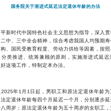
国务院关于渐进式延迟法定退休年龄的办法
近平新时代中国特色社会主义思想为指导，深入贯
届二中、三中全会精神，综合考虑我国人均预期寿
结构、国民受教育程度、劳动力供给等因素，按照
、分类推进、统筹兼顾的原则，实施渐进式延迟
做好这项工作，特制定本办法。
2025年1月1日起，男职工和原法定退休年龄
，法定退休年龄每四个月延迟一个月，分别逐步延
十八周岁；原法定退休年龄为五十周岁的女职工，