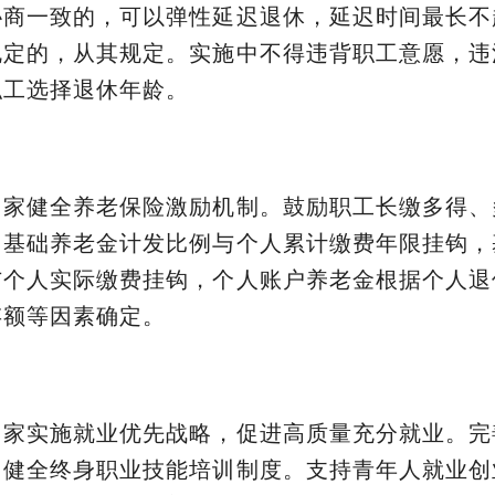
协商一致的，可以弹性延迟退休，延迟时间最长不
规定的，从其规定。实施中不得违背职工意愿，违
职工选择退休年龄。
国家健全养老保险激励机制。鼓励职工长缴多得、
。基础养老金计发比例与个人累计缴费年限挂钩，
与个人实际缴费挂钩，个人账户养老金根据个人退
存额等因素确定。
国家实施就业优先战略，促进高质量充分就业。完
，健全终身职业技能培训制度。支持青年人就业创