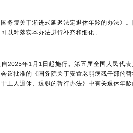
《国务院关于渐进式延迟法定退休年龄的办法》。
，可以对落实本办法进行补充和细化。
自2025年1月1日起施行。第五届全国人民代
次会议批准的《国务院关于安置老弱病残干部的暂
关于工人退休、退职的暂行办法》中有关退休年龄