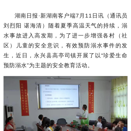
湖南日报·新湖南客户端7月11日讯（通讯员
刘烈阳 谌海清）随着夏季高温天气的持续，溺
水事故进入高发期，为了进一步增强各村（社
区）儿童的安全意识，有效预防溺水事件的发
生，近日，永兴县高亭司镇开展了以“珍爱生命
预防溺水”为主题的安全教育活动。