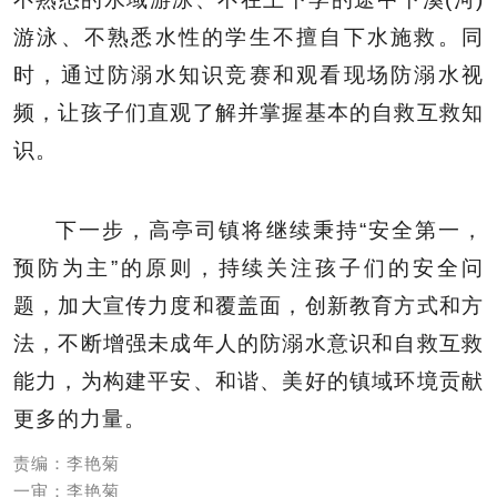
游泳、不熟悉水性的学生不擅自下水施救。同
时，通过防溺水知识竞赛和观看现场防溺水视
频，让孩子们直观了解并掌握基本的自救互救知
识。
下一步，高亭司镇将继续秉持“安全第一，
预防为主”的原则，持续关注孩子们的安全问
题，加大宣传力度和覆盖面，创新教育方式和方
法，不断增强未成年人的防溺水意识和自救互救
能力，为构建平安、和谐、美好的镇域环境贡献
更多的力量。
责编：李艳菊
一审：李艳菊