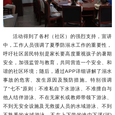
活动得到了各村（社区）的强烈支持，宣讲
中，工作人员强调了夏季防溺水工作的重要性，
呼吁社区居民特别是家长要高度重视孩子的暑期
安全，加强监管与教育，共同营造一个安全、和
谐的社区环境；随后，通过APP详细讲解了溺水
事故的危害、发生原因及预防措施。特别强调
了“七不”原则：不准私自下水游泳、不准擅自与
他人结伴游泳、不在无家长或教师带领下游泳、
不到无安全设施及无救援人员的水域游泳、不到
不熟悉的水域游泳、不在上下学的途中下溪(河)