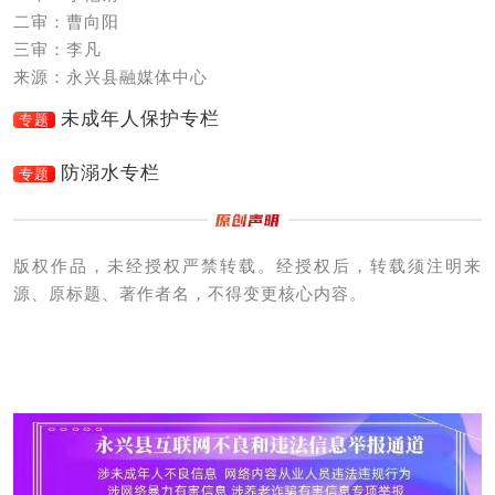
二审：曹向阳
三审：李凡
来源：永兴县融媒体中心
未成年人保护专栏
专题
防溺水专栏
专题
版权作品，未经授权严禁转载。经授权后，转载须注明来
源、原标题、著作者名，不得变更核心内容。