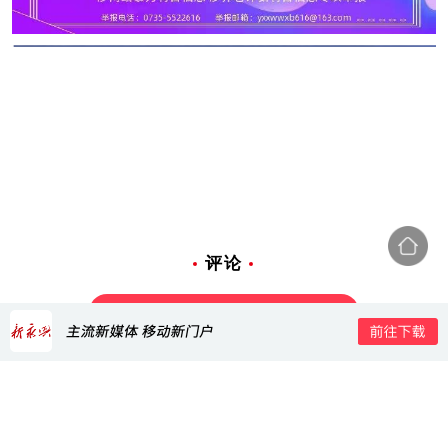
评论
打开新永兴APP，查看全部评论