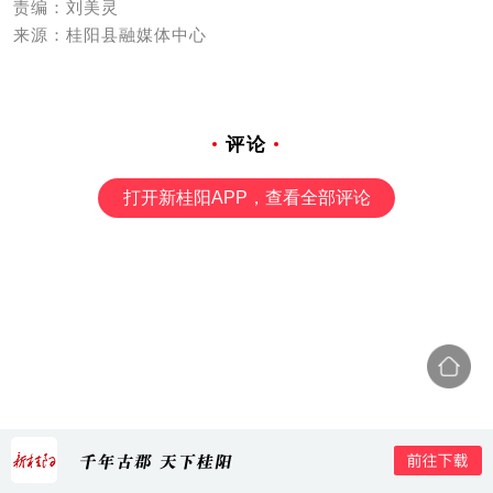
责编：刘美灵
来源：桂阳县融媒体中心
评论
打开新桂阳APP，查看全部评论