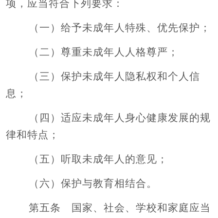
项，应当符合下列要求：
（一）给予未成年人特殊、优先保护；
（二）尊重未成年人人格尊严；
（三）保护未成年人隐私权和个人信
息；
（四）适应未成年人身心健康发展的规
律和特点；
（五）听取未成年人的意见；
（六）保护与教育相结合。
第五条 国家、社会、学校和家庭应当