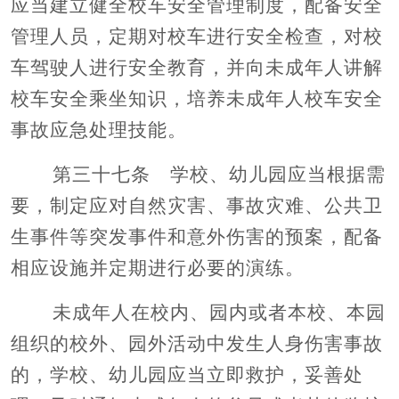
应当建立健全校车安全管理制度，配备安全
管理人员，定期对校车进行安全检查，对校
车驾驶人进行安全教育，并向未成年人讲解
校车安全乘坐知识，培养未成年人校车安全
事故应急处理技能。
第三十七条 学校、幼儿园应当根据需
要，制定应对自然灾害、事故灾难、公共卫
生事件等突发事件和意外伤害的预案，配备
相应设施并定期进行必要的演练。
未成年人在校内、园内或者本校、本园
组织的校外、园外活动中发生人身伤害事故
的，学校、幼儿园应当立即救护，妥善处