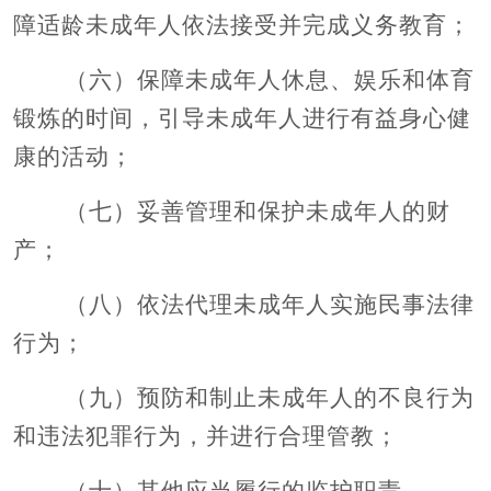
障适龄未成年人依法接受并完成义务教育；
（六）保障未成年人休息、娱乐和体育
锻炼的时间，引导未成年人进行有益身心健
康的活动；
（七）妥善管理和保护未成年人的财
产；
（八）依法代理未成年人实施民事法律
行为；
（九）预防和制止未成年人的不良行为
和违法犯罪行为，并进行合理管教；
（十）其他应当履行的监护职责。