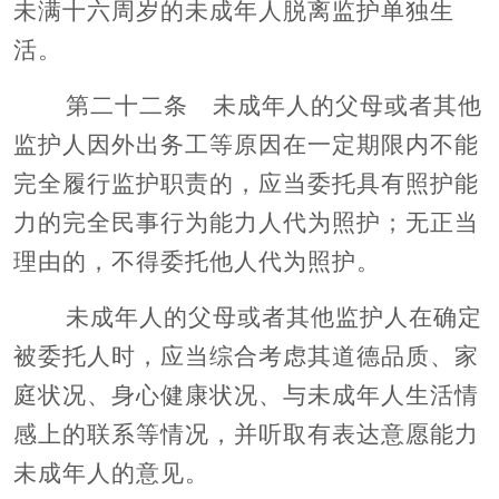
未满十六周岁的未成年人脱离监护单独生
活。
第二十二条 未成年人的父母或者其他
监护人因外出务工等原因在一定期限内不能
完全履行监护职责的，应当委托具有照护能
力的完全民事行为能力人代为照护；无正当
理由的，不得委托他人代为照护。
未成年人的父母或者其他监护人在确定
被委托人时，应当综合考虑其道德品质、家
庭状况、身心健康状况、与未成年人生活情
感上的联系等情况，并听取有表达意愿能力
未成年人的意见。