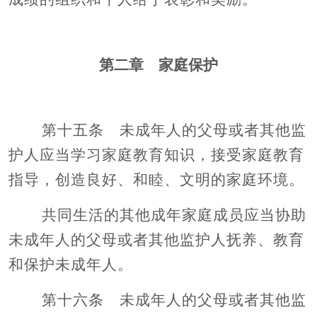
第二章 家庭保护
第十五条 未成年人的父母或者其他监
护人应当学习家庭教育知识，接受家庭教育
指导，创造良好、和睦、文明的家庭环境。
共同生活的其他成年家庭成员应当协助
未成年人的父母或者其他监护人抚养、教育
和保护未成年人。
第十六条 未成年人的父母或者其他监