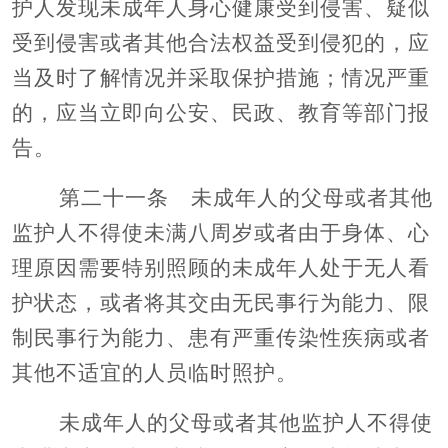
护人发现未成年人身心健康受到侵害、疑似
受到侵害或者其他合法权益受到侵犯的，应
当及时了解情况并采取保护措施；情况严重
的，应当立即向公安、民政、教育等部门报
告。
第二十一条 未成年人的父母或者其他
监护人不得使未满八周岁或者由于身体、心
理原因需要特别照顾的未成年人处于无人看
护状态，或者将其交由无民事行为能力、限
制民事行为能力、患有严重传染性疾病或者
其他不适宜的人员临时照护。
未成年人的父母或者其他监护人不得使