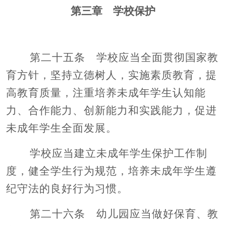
第三章 学校保护
第二十五条 学校应当全面贯彻国家教
育方针，坚持立德树人，实施素质教育，提
高教育质量，注重培养未成年学生认知能
力、合作能力、创新能力和实践能力，促进
未成年学生全面发展。
学校应当建立未成年学生保护工作制
度，健全学生行为规范，培养未成年学生遵
纪守法的良好行为习惯。
第二十六条 幼儿园应当做好保育、教