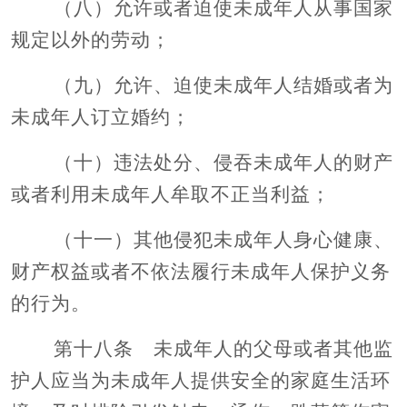
（八）允许或者迫使未成年人从事国家
规定以外的劳动；
（九）允许、迫使未成年人结婚或者为
未成年人订立婚约；
（十）违法处分、侵吞未成年人的财产
或者利用未成年人牟取不正当利益；
（十一）其他侵犯未成年人身心健康、
财产权益或者不依法履行未成年人保护义务
的行为。
第十八条 未成年人的父母或者其他监
护人应当为未成年人提供安全的家庭生活环