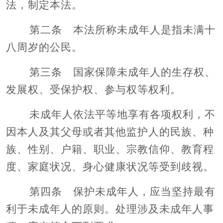
法，制定本法。
第二条 本法所称未成年人是指未满十
八周岁的公民。
第三条 国家保障未成年人的生存权、
发展权、受保护权、参与权等权利。
未成年人依法平等地享有各项权利，不
因本人及其父母或者其他监护人的民族、种
族、性别、户籍、职业、宗教信仰、教育程
度、家庭状况、身心健康状况等受到歧视。
第四条 保护未成年人，应当坚持最有
利于未成年人的原则。处理涉及未成年人事