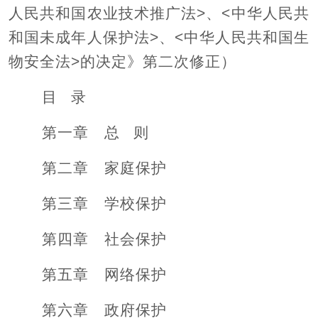
人民共和国农业技术推广法>、<中华人民共
和国未成年人保护法>、<中华人民共和国生
物安全法>的决定
》第二次修正
）
目 录
第一章 总 则
第二章 家庭保护
第三章 学校保护
第四章 社会保护
第五章 网络保护
第六章 政府保护