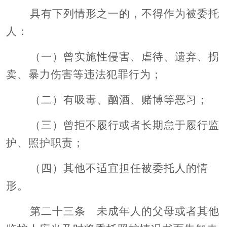
具有下列情形之一的，不得作为被委托
人：
（一）曾实施性侵害、虐待、遗弃、拐
卖、暴力伤害等违法犯罪行为；
（二）有吸毒、酗酒、赌博等恶习；
（三）曾拒不履行或者长期怠于履行监
护、照护职责；
（四）其他不适宜担任被委托人的情
形。
第二十三条 未成年人的父母或者其他