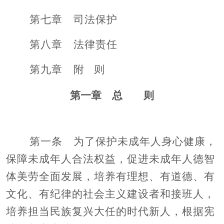
第七章 司法保护
第八章 法律责任
第九章 附 则
第一章 总 则
第一条 为了保护未成年人身心健康，
保障未成年人合法权益，促进未成年人德智
体美劳全面发展，培养有理想、有道德、有
文化、有纪律的社会主义建设者和接班人，
培养担当民族复兴大任的时代新人，根据宪