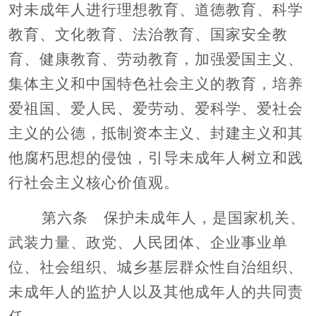
对未成年人进行理想教育、道德教育、科学
教育、文化教育、法治教育、国家安全教
育、健康教育、劳动教育，加强爱国主义、
集体主义和中国特色社会主义的教育，培养
爱祖国、爱人民、爱劳动、爱科学、爱社会
主义的公德，抵制资本主义、封建主义和其
他腐朽思想的侵蚀，引导未成年人树立和践
行社会主义核心价值观。
第六条 保护未成年人，是国家机关、
武装力量、政党、人民团体、企业事业单
位、社会组织、城乡基层群众性自治组织、
未成年人的监护人以及其他成年人的共同责