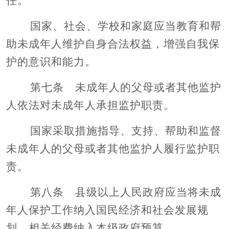
任。
国家、社会、学校和家庭应当教育和帮
助未成年人维护自身合法权益，增强自我保
护的意识和能力。
第七条 未成年人的父母或者其他监护
人依法对未成年人承担监护职责。
国家采取措施指导、支持、帮助和监督
未成年人的父母或者其他监护人履行监护职
责。
第八条 县级以上人民政府应当将未成
年人保护工作纳入国民经济和社会发展规
划，相关经费纳入本级政府预算。