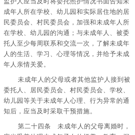
监护人应当及时将委托照护情况书面告知未
成年人所在学校、幼儿园和实际居住地的居
民委员会、村民委员会，加强和未成年人所
在学校、幼儿园的沟通；与未成年人、被委
托人至少每周联系和交流一次，了解未成年
人的生活、学习、心理等情况，并给予未成
年人亲情关爱。
未成年人的父母或者其他监护人接到被
委托人、居民委员会、村民委员会、学校、
幼儿园等关于未成年人心理、行为异常的通
知后，应当及时采取干预措施。
第二十四条 未成年人的父母离婚时，