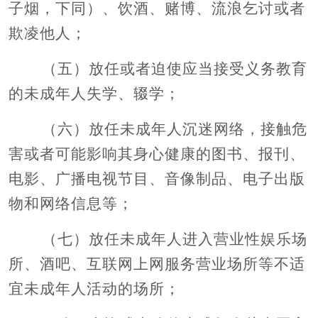
子烟，下同）、饮酒、赌博、流浪乞讨或者
欺凌他人；
（五）放任或者迫使应当接受义务教育
的未成年人失学、辍学；
（六）放任未成年人沉迷网络，接触危
害或者可能影响其身心健康的图书、报刊、
电影、广播电视节目、音像制品、电子出版
物和网络信息等；
（七）放任未成年人进入营业性娱乐场
所、酒吧、互联网上网服务营业场所等不适
宜未成年人活动的场所；