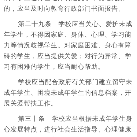
的，应当及时向教育行政部门书面报告。
第二十九条 学校应当关心、爱护未成
年学生，不得因家庭、身体、心理、学习能
力等情况歧视学生。对家庭困难、身心有障
碍的学生，应当提供关爱；对行为异常、学
习有困难的学生，应当耐心帮助。
学校应当配合政府有关部门建立留守未
成年学生、困境未成年学生的信息档案，开
展关爱帮扶工作。
第三十条 学校应当根据未成年学生身
心发展特点，进行社会生活指导、心理健康