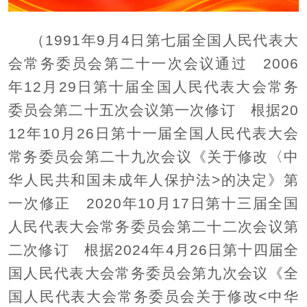
（1991年9月4日第七届全国人民代表大
会常务委员会第二十一次会议通过 2006
年12月29日第十届全国人民代表大会常务
委员
会第二十五次会议第一次修订 根据20
12年10月26日第十一届全国人民代表大会
常务委员会第二十九次会议《关于修改〈中
华人民共和国未成年人保护法>的决定》第
一次修正 2020年10月17日第十三届全国
人民代表大会常务委员会第二十
二次会议第
二次修订 根据2024年4月26
日第十四届全
国人民代表大会常务委员会第九次会议《
全
国人民代表大会常务委员会关于修改<中华