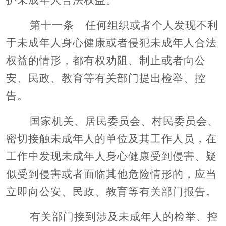
第十一条 任何组织或者个人发现不利
于未成年人身心健康或者侵犯未成年人合法
权益的情形，都有权劝阻、制止或者向公
安、民政、教育等有关部门提出检举、控
告。
国家机关、居民委员会、村民委员会、
密切接触未成年人的单位及其工作人员，在
工作中发现未成年人身心健康受到侵害、疑
似受到侵害或者面临其他危险情形的，应当
立即向公安、民政、教育等有关部门报告。
有关部门接到涉及未成年人的检举、控