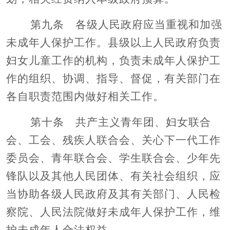
第九条 各级人民政府应当重视和加强
未成年人保护工作。县级以上人民政府负责
妇女儿童工作的机构，负责未成年人保护工
作的组织、协调、指导、督促，有关部门在
各自职责范围内做好相关工作。
第十条 共产主义青年团、妇女联合
会、工会、残疾人联合会、关心下一代工作
委员会、青年联合会、学生联合会、少年先
锋队以及其他人民团体、有关社会组织，应
当协助各级人民政府及其有关部门、人民检
察院、人民法院做好未成年人保护工作，维
护未成年人合法权益。