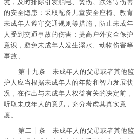
境，及时排除引发触电、烫伤、跌落等伤害
的安全隐患；采取配备儿童安全座椅、教育
未成年人遵守交通规则等措施，防止未成年
人受到交通事故的伤害；提高户外安全保护
意识，避免未成年人发生溺水、动物伤害等
事故。
第十九条 未成年人的父母或者其他监
护人应当根据未成年人的年龄和智力发展状
况，在作出与未成年人权益有关的决定前，
听取未成年人的意见，充分考虑其真实意
愿。
第二十条 未成年人的父母或者其他监