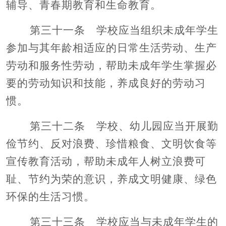
辅导、青春期教育和生命教育。
第三十一条 学校应当组织未成年学生
参加与其年龄相适应的日常生活劳动、生产
劳动和服务性劳动，帮助未成年学生掌握必
要的劳动知识和技能，养成良好的劳动习
惯。
第三十二条 学校、幼儿园应当开展勤
俭节约、反对浪费、珍惜粮食、文明饮食等
宣传教育活动，帮助未成年人树立浪费可
耻、节约为荣的意识，养成文明健康、绿色
环保的生活习惯。
第三十三条 学校应当与未成年学生的