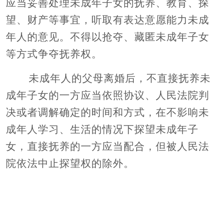
应当妥善处理未成年子女的抚养、教育、探
望、财产等事宜，听取有表达意愿能力未成
年人的意见。不得以抢夺、藏匿未成年子女
等方式争夺抚养权。
未成年人的父母离婚后，不直接抚养未
成年子女的一方应当依照协议、人民法院判
决或者调解确定的时间和方式，在不影响未
成年人学习、生活的情况下探望未成年子
女，直接抚养的一方应当配合，但被人民法
院依法中止探望权的除外。