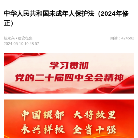
中华人民共和国未成年人保护法（2024年修
正）
新永兴 • 建议征集
阅读：424592
2024-05-10 10:48:57