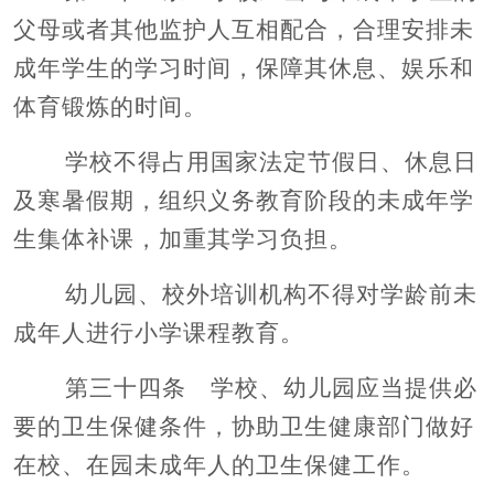
父母或者其他监护人互相配合，合理安排未
成年学生的学习时间，保障其休息、娱乐和
体育锻炼的时间。
学校不得占用国家法定节假日、休息日
及寒暑假期，组织义务教育阶段的未成年学
生集体补课，加重其学习负担。
幼儿园、校外培训机构不得对学龄前未
成年人进行小学课程教育。
第三十四条 学校、幼儿园应当提供必
要的卫生保健条件，协助卫生健康部门做好
在校、在园未成年人的卫生保健工作。