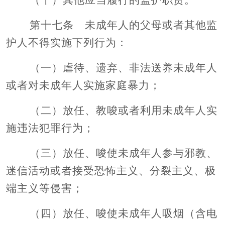
第十七条 未成年人的父母或者其他监
护人不得实施下列行为：
（一）虐待、遗弃、非法送养未成年人
或者对未成年人实施家庭暴力；
（二）放任、教唆或者利用未成年人实
施违法犯罪行为；
（三）放任、唆使未成年人参与邪教、
迷信活动或者接受恐怖主义、分裂主义、极
端主义等侵害；
（四）放任、唆使未成年人吸烟（含电