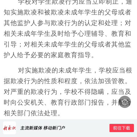
学校对学生欺凌行为应当立即制止，通
知实施欺凌和被欺凌未成年学生的父母或者
其他监护人参与欺凌行为的认定和处理；对
相关未成年学生及时给予心理辅导、教育和
引导；对相关未成年学生的父母或者其他监
护人给予必要的家庭教育指导。
对实施欺凌的未成年学生，学校应当根
据欺凌行为的性质和程度，依法加强管教。
对严重的欺凌行为，学校不得隐瞒，应当及
时向公安机关、教育行政部门报告，并配合
相关部门依法处理。
第四十条 学校、幼儿园应当建立预防