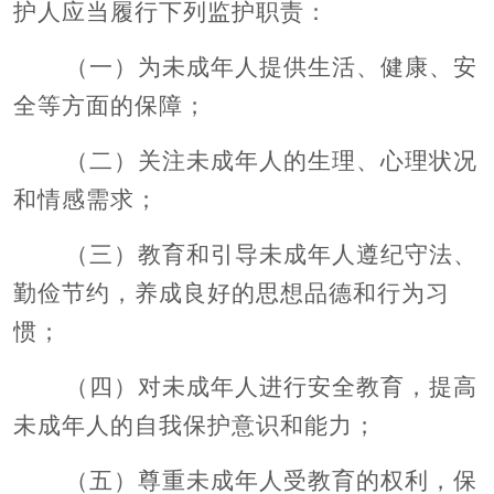
护人应当履行下列监护职责：
（一）为未成年人提供生活、健康、安
全等方面的保障；
（二）关注未成年人的生理、心理状况
和情感需求；
（三）教育和引导未成年人遵纪守法、
勤俭节约，养成良好的思想品德和行为习
惯；
（四）对未成年人进行安全教育，提高
未成年人的自我保护意识和能力；
（五）尊重未成年人受教育的权利，保