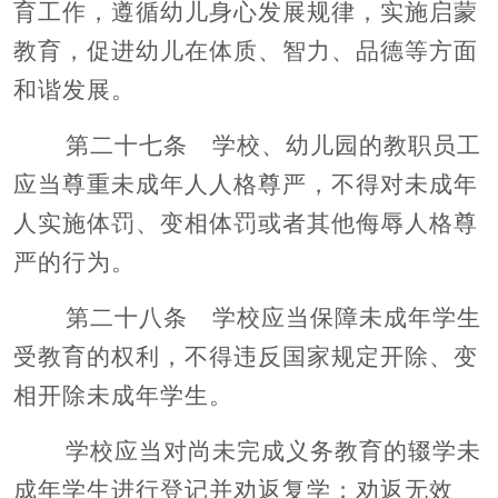
育工作，遵循幼儿身心发展规律，实施启蒙
教育，促进幼儿在体质、智力、品德等方面
和谐发展。
第二十七条 学校、幼儿园的教职员工
应当尊重未成年人人格尊严，不得对未成年
人实施体罚、变相体罚或者其他侮辱人格尊
严的行为。
第二十八条 学校应当保障未成年学生
受教育的权利，不得违反国家规定开除、变
相开除未成年学生。
学校应当对尚未完成义务教育的辍学未
成年学生进行登记并劝返复学；劝返无效