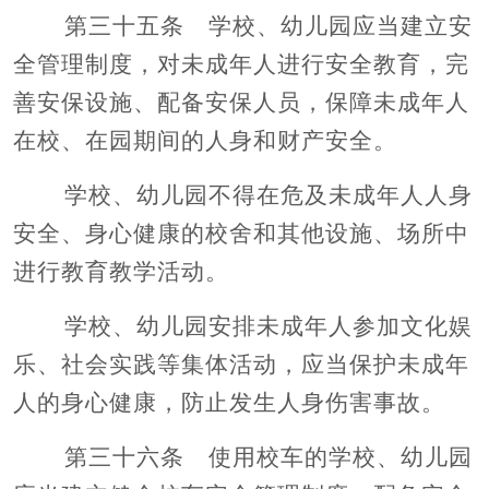
第三十五条 学校、幼儿园应当建立安
全管理制度，对未成年人进行安全教育，完
善安保设施、配备安保人员，保障未成年人
在校、在园期间的人身和财产安全。
学校、幼儿园不得在危及未成年人人身
安全、身心健康的校舍和其他设施、场所中
进行教育教学活动。
学校、幼儿园安排未成年人参加文化娱
乐、社会实践等集体活动，应当保护未成年
人的身心健康，防止发生人身伤害事故。
第三十六条 使用校车的学校、幼儿园