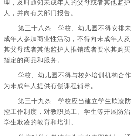
理，及时通知未成年人的父母或者其他监护
人，并向有关部门报告。
第三十八条 学校、幼儿园不得安排未
成年人参加商业性活动，不得向未成年人及
其父母或者其他监护人推销或者要求其购买
指定的商品和服务。
学校、幼儿园不得与校外培训机构合作
为未成年人提供有偿课程辅导。
第三十九条 学校应当建立学生欺凌防
控工作制度，对教职员工、学生等开展防治
学生欺凌的教育和培训。