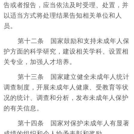
告或者报告，应当依法及时受理、处置，并
以适当方式将处理结果告知相关单位和人
员。
第十二条 国家鼓励和支持未成年人保
护方面的科学研究，建设相关学科、设置相
关专业，加强人才培养。
第十三条 国家建立健全未成年人统计
调查制度，开展未成年人健康、受教育等状
况的统计、调查和分析，发布未成年人保护
的有关信息。
第十四条 国家对保护未成年人有显著
成绩的组织和个人给予表彰和奖励。